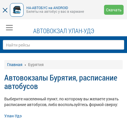
НА-АВТОБУС на ANDROID
Скачать
Билеты на автобус у вас в кармане
АВТОВОКЗАЛ УЛАН-УДЭ
Главная
Бурятия
Автовокзалы Бурятия, расписание
автобусов
Выберите населенный пункт, по которому вы желаете узнать
расписание автобусов, либо воспользуйтесь формой сверху:
Улан-Удэ