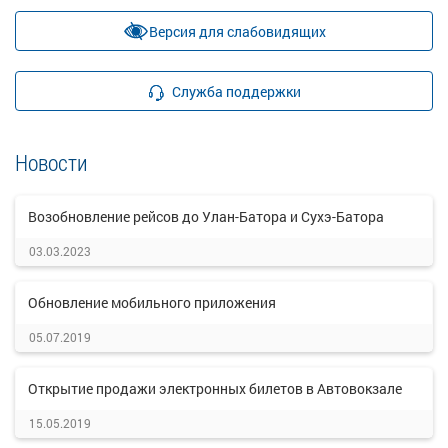
Версия для слабовидящих
Служба поддержки
Новости
Возобновление рейсов до Улан-Батора и Сухэ-Батора
03.03.2023
Обновление мобильного приложения
05.07.2019
Открытие продажи электронных билетов в Автовокзале
15.05.2019