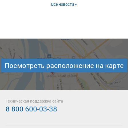
Все новости »
Посмотреть расположение на карте
Техническая поддержка сайта
8 800 600-03-38