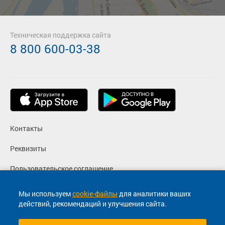
Техническая поддержка сайта
8 800 600-03-38
Контакты
Реквизиты
Пользовательское соглашение
Политика конфиденциальности
Мы используем
cookie-файлы
для аналитики ваших
действий, рекомендаций и улучшения сайта.
Согласие на маркетинговые сообщения