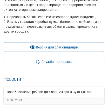
опасностью и в целях предотвращения террористических
актов категорически запрещается:
Перевозить багаж, если его не сопровождает владелец.
Брать у граждан коробки, сумки, бандероли, любые другие
предметы для перевозки в автобусе, в целях передачи их в
других городах.
Версия для слабовидящих
Служба поддержки
Новости
Возобновление рейсов до Улан-Батора и Сухэ-Батора
03.03.2023