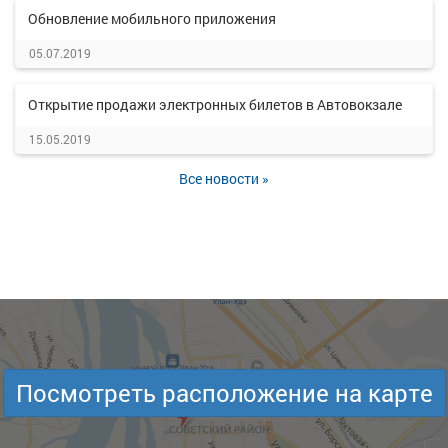
Обновление мобильного приложения
05.07.2019
Открытие продажи электронных билетов в Автовокзале
15.05.2019
Все новости »
Посмотреть расположение на карте