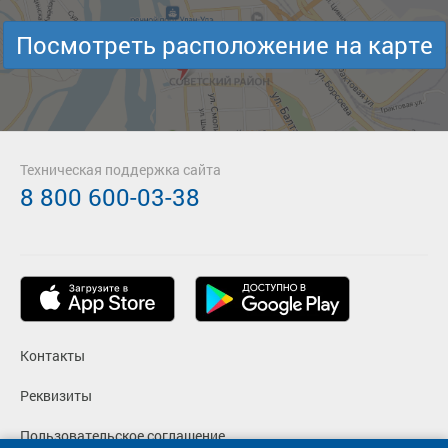
Посмотреть расположение на карте
Техническая поддержка сайта
8 800 600-03-38
Контакты
Реквизиты
Пользовательское соглашение