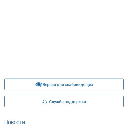
Версия для слабовидящих
Служба поддержки
Новости