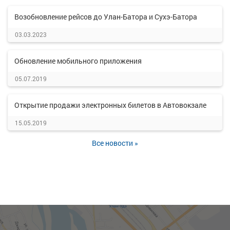
Возобновление рейсов до Улан-Батора и Сухэ-Батора
03.03.2023
Обновление мобильного приложения
05.07.2019
Открытие продажи электронных билетов в Автовокзале
15.05.2019
Все новости »